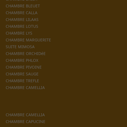
CHAMBRE BLEUET
CHAMBRE CALLA
CHAMBRE LILAAS
CHAMBRE LOTUS
CHAMBRE LYS
CHAMBRE MARGUERITE
SUITE MIMOSA
CHAMBRE ORCHIDéE
CHAMBRE PHLOX
CHAMBRE PIVOINE
CHAMBRE SAUGE
CHAMBRE TREFLE
CHAMBRE CAMELLIA
CHAMBRE CAMELLIA
CHAMBRE CAPUCINE