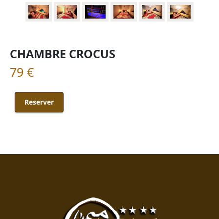
CHAMBRE CROCUS
79 €
Reserver