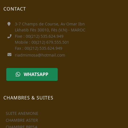
CONTACT
3-7 Champs de Course, Av Omar Ibn
Lkhatib Fès 30010, Fès (V.N) - MAROC
Fixe : 00(212) 535.624.949
Mobile : 00(212) 679.555.501
Fax : 00(212) 535.624.949
riadmimosa@hotmail.com
WHATSAPP
CHAMBRES & SUITES
SUITE ANEMONE
CHAMBRE ASTER
CHAMBRE BRISA