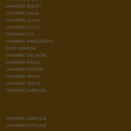
CHAMBRE BLEUET
CHAMBRE CALLA
CHAMBRE LILAAS
CHAMBRE LOTUS
CHAMBRE LYS
CHAMBRE MARGUERITE
SUITE MIMOSA
CHAMBRE ORCHIDéE
CHAMBRE PHLOX
CHAMBRE PIVOINE
CHAMBRE SAUGE
CHAMBRE TREFLE
CHAMBRE CAMELLIA
CHAMBRE CAMELLIA
CHAMBRE CAPUCINE