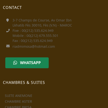
CONTACT
3-7 Champs de Course, Av Omar Ibn
Lkhatib Fès 30010, Fès (V.N) - MAROC
Fixe : 00(212) 535.624.949
Mobile : 00(212) 679.555.501
Fax : 00(212) 535.624.949
riadmimosa@hotmail.com
WHATSAPP
CHAMBRES & SUITES
SUITE ANEMONE
CHAMBRE ASTER
CHAMBRE BRISA