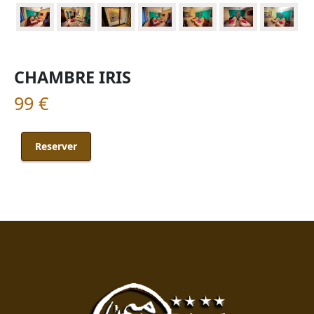
CHAMBRE IRIS
99 €
Reserver