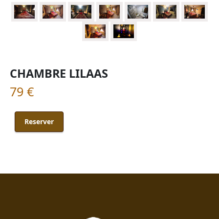
CHAMBRE LILAAS
79 €
Reserver