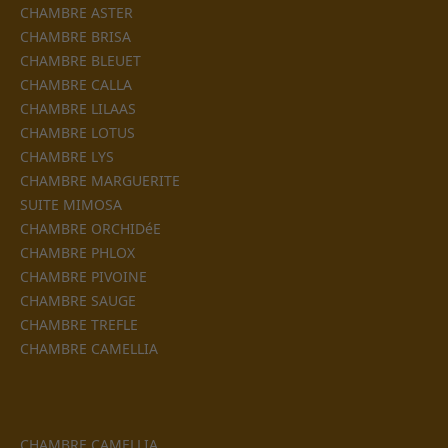
CHAMBRE ASTER
CHAMBRE BRISA
CHAMBRE BLEUET
CHAMBRE CALLA
CHAMBRE LILAAS
CHAMBRE LOTUS
CHAMBRE LYS
CHAMBRE MARGUERITE
SUITE MIMOSA
CHAMBRE ORCHIDéE
CHAMBRE PHLOX
CHAMBRE PIVOINE
CHAMBRE SAUGE
CHAMBRE TREFLE
CHAMBRE CAMELLIA
CHAMBRE CAMELLIA