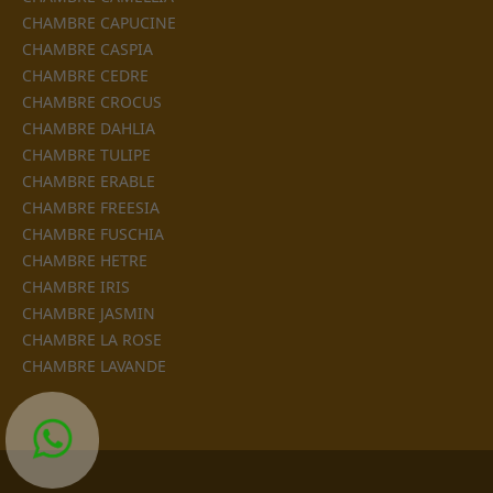
CHAMBRE CAPUCINE
CHAMBRE CASPIA
CHAMBRE CEDRE
CHAMBRE CROCUS
CHAMBRE DAHLIA
CHAMBRE TULIPE
CHAMBRE ERABLE
CHAMBRE FREESIA
CHAMBRE FUSCHIA
CHAMBRE HETRE
CHAMBRE IRIS
CHAMBRE JASMIN
CHAMBRE LA ROSE
CHAMBRE LAVANDE