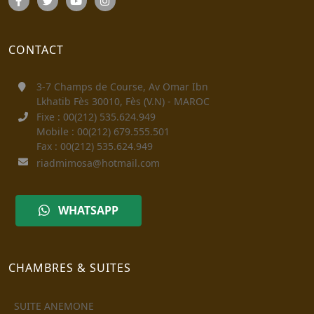
CONTACT
3-7 Champs de Course, Av Omar Ibn
Lkhatib Fès 30010, Fès (V.N) - MAROC
Fixe : 00(212) 535.624.949
Mobile : 00(212) 679.555.501
Fax : 00(212) 535.624.949
riadmimosa@hotmail.com
WHATSAPP
CHAMBRES & SUITES
SUITE ANEMONE