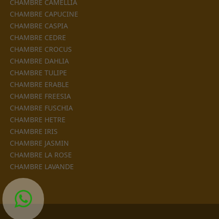
CHAMBRE CAMELLIA
CHAMBRE CAPUCINE
CHAMBRE CASPIA
CHAMBRE CEDRE
CHAMBRE CROCUS
CHAMBRE DAHLIA
CHAMBRE TULIPE
CHAMBRE ERABLE
CHAMBRE FREESIA
CHAMBRE FUSCHIA
CHAMBRE HETRE
CHAMBRE IRIS
CHAMBRE JASMIN
CHAMBRE LA ROSE
CHAMBRE LAVANDE