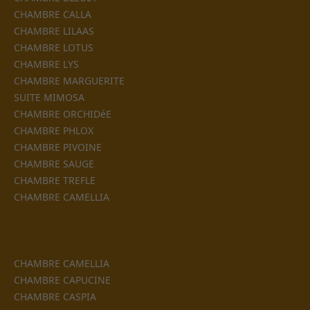
CHAMBRE CALLA
CHAMBRE LILAAS
CHAMBRE LOTUS
CHAMBRE LYS
CHAMBRE MARGUERITE
SUITE MIMOSA
CHAMBRE ORCHIDéE
CHAMBRE PHLOX
CHAMBRE PIVOINE
CHAMBRE SAUGE
CHAMBRE TREFLE
CHAMBRE CAMELLIA
CHAMBRE CAMELLIA
CHAMBRE CAPUCINE
CHAMBRE CASPIA