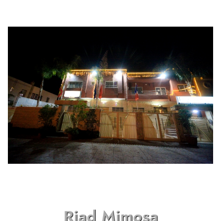
Riad Mimosa