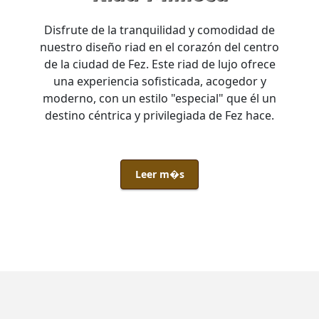
Disfrute de la tranquilidad y comodidad de
nuestro diseño riad en el corazón del centro
de la ciudad de Fez. Este riad de lujo ofrece
una experiencia sofisticada, acogedor y
moderno, con un estilo "especial" que él un
destino céntrica y privilegiada de Fez hace.
Leer m�s