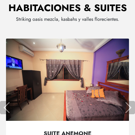
HABITACIONES & SUITES
Striking oasis mezcla, kasbahs y valles florecientes.
SUITE ANEMONE