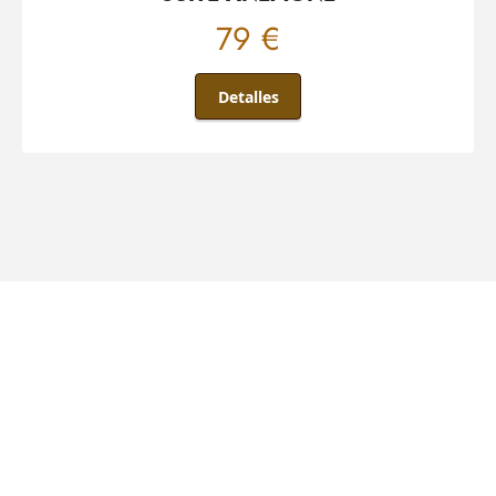
79 €
Detalles